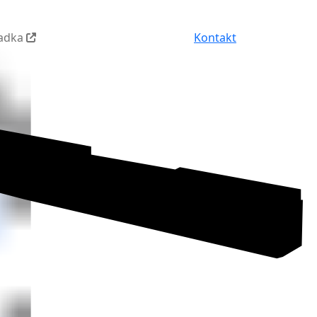
iadka
Kontakt