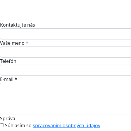
Kontaktujte nás
Vaše meno *
Telefón
E-mail *
Správa
Súhlasím so
spracovaním osobných údajov