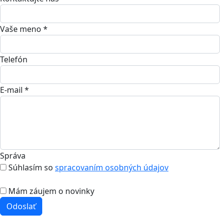
Vaše meno *
Telefón
E-mail *
Správa
Súhlasím so
spracovaním osobných údajov
Mám záujem o novinky
Odoslať