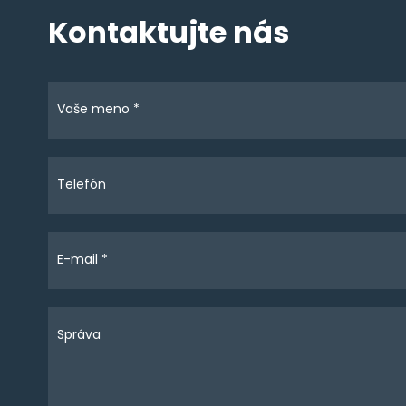
Kontaktujte nás
Vaše meno *
Telefón
E-mail *
Správa