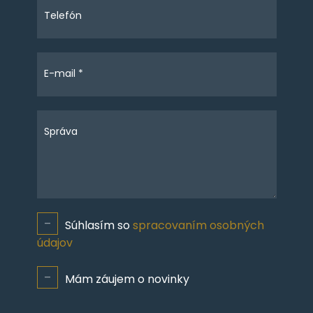
Telefón
E-mail *
Správa
Súhlasím so
spracovaním osobných
údajov
Mám záujem o novinky