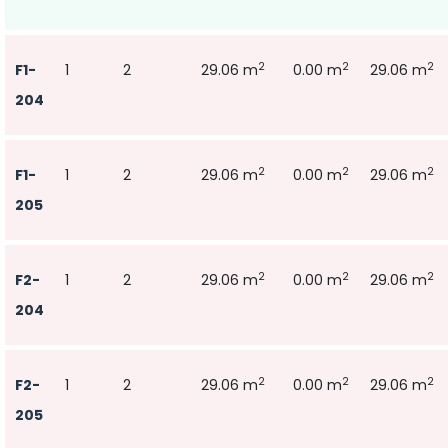
2
2
2
F1-
1
2
29.06 m
0.00 m
29.06 m
204
2
2
2
F1-
1
2
29.06 m
0.00 m
29.06 m
205
2
2
2
F2-
1
2
29.06 m
0.00 m
29.06 m
204
2
2
2
F2-
1
2
29.06 m
0.00 m
29.06 m
205