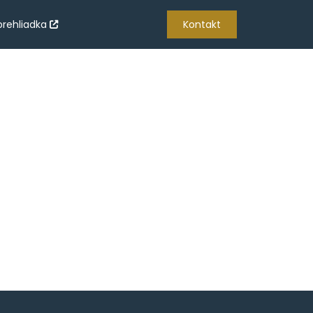
prehliadka
Kontakt