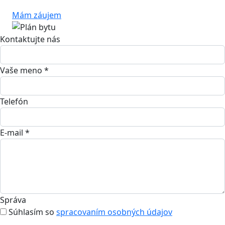
Mám záujem
Kontaktujte nás
Vaše meno *
Telefón
E-mail *
Správa
Súhlasím so
spracovaním osobných údajov