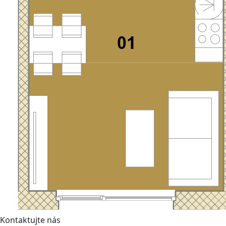
Kontaktujte nás