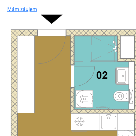
Mám záujem