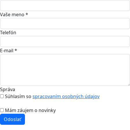
Vaše meno *
Telefón
E-mail *
Správa
Súhlasím so
spracovaním osobných údajov
Mám záujem o novinky
Odoslať