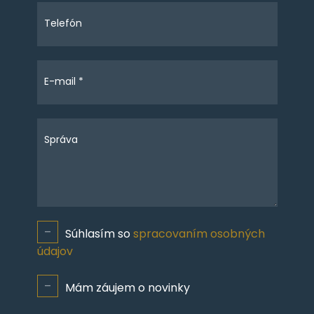
Telefón
E-mail *
Správa
Súhlasím so
spracovaním osobných
údajov
Mám záujem o novinky