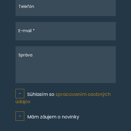
Telefón
E-mail *
Správa
Súhlasím so
spracovaním osobných
údajov
Mám záujem o novinky