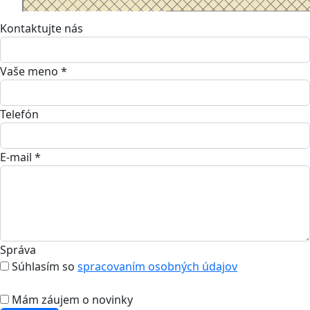
Kontaktujte nás
Vaše meno *
Telefón
E-mail *
Správa
Súhlasím so
spracovaním osobných údajov
Mám záujem o novinky