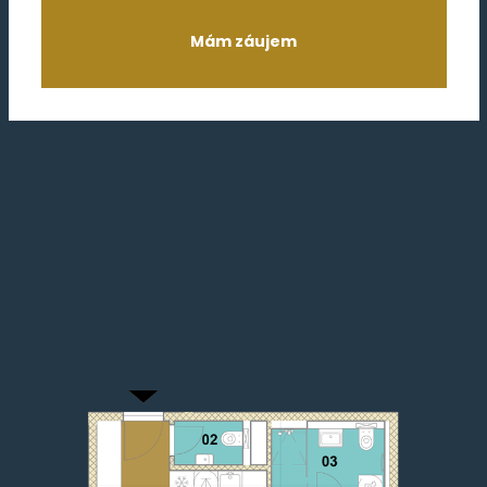
Mám záujem