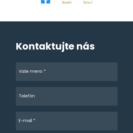
Kontaktujte nás
Vaše meno *
Telefón
E-mail *