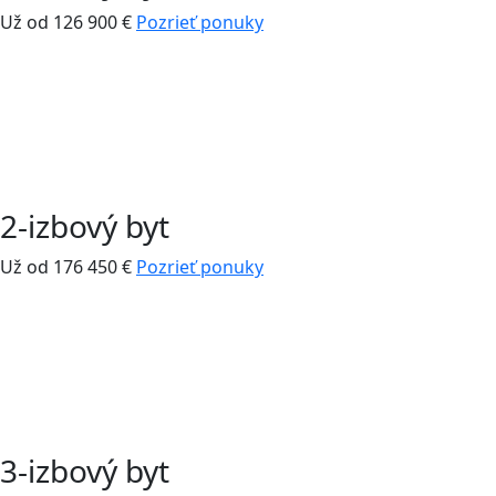
Už od 126 900 €
Pozrieť ponuky
2-izbový byt
Už od 176 450 €
Pozrieť ponuky
3-izbový byt