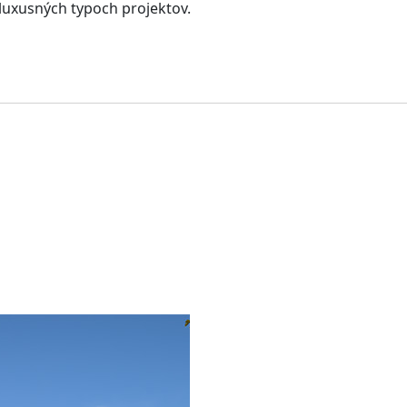
luxusných typoch projektov.