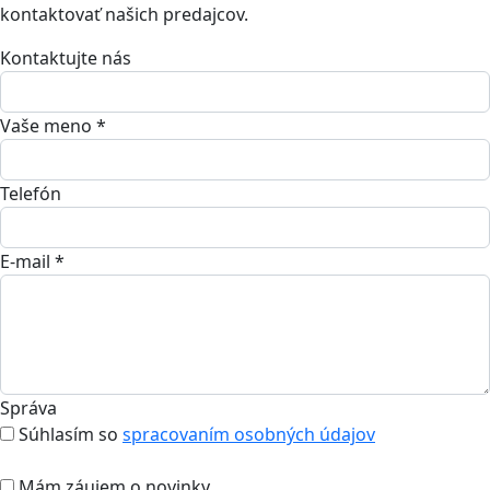
kontaktovať našich predajcov.
Kontaktujte nás
Vaše meno *
Telefón
E-mail *
Správa
Súhlasím so
spracovaním osobných údajov
Mám záujem o novinky