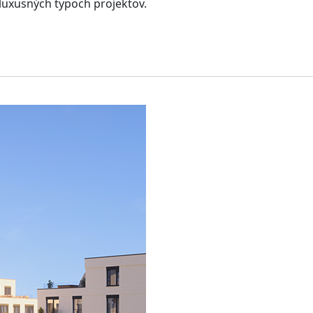
luxusných typoch projektov.