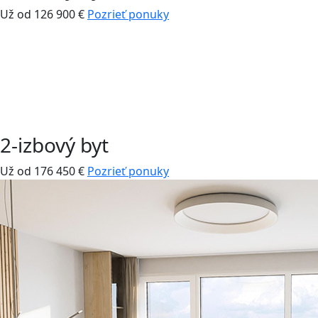
Už od 126 900 €
Pozrieť ponuky
2-izbový byt
Už od 176 450 €
Pozrieť ponuky