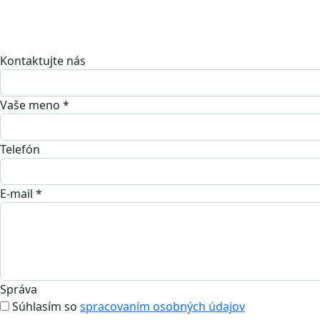
Kontaktujte nás
Vaše meno *
Telefón
E-mail *
Správa
Súhlasím so
spracovaním osobných údajov