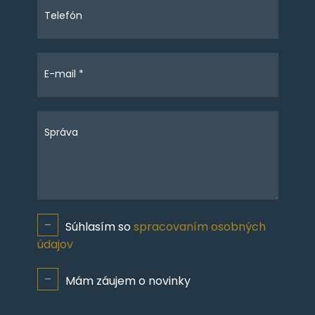
Telefón
E-mail *
Správa
Súhlasím so
spracovaním osobných
údajov
Mám záujem o novinky