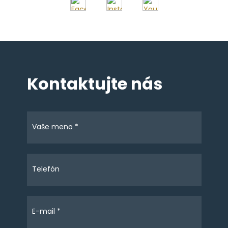
Kontaktujte nás
Vaše meno *
Telefón
E-mail *