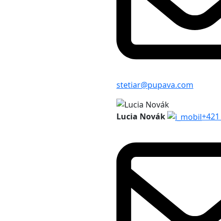
stetiar@pupava.com
Lucia Novák
+421