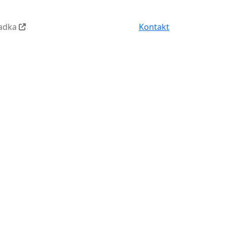
iadka
Kontakt