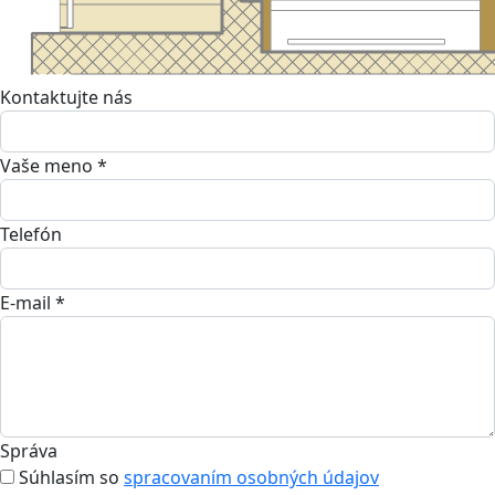
Kontaktujte nás
Vaše meno *
Telefón
E-mail *
Správa
Súhlasím so
spracovaním osobných údajov