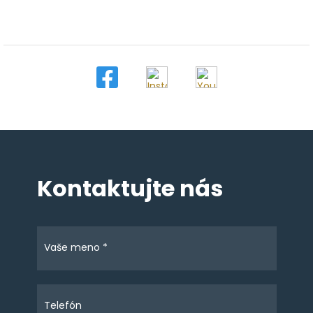
Kontaktujte nás
Vaše meno *
Telefón