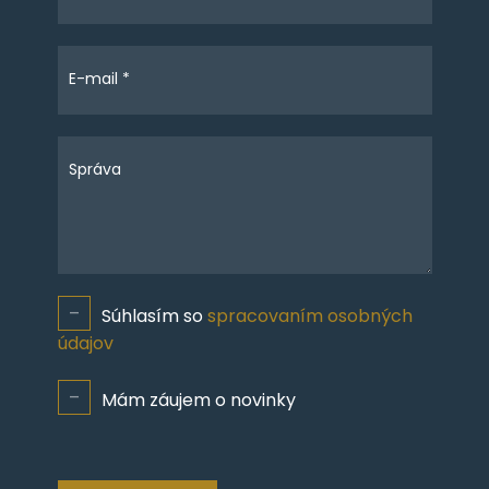
E-mail *
Správa
Súhlasím so
spracovaním osobných
údajov
Mám záujem o novinky