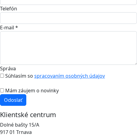
Telefón
E-mail *
Správa
Súhlasím so
spracovaním osobných údajov
Mám záujem o novinky
Odoslať
Klientské centrum
Dolné bašty 15/A
917 01 Trnava