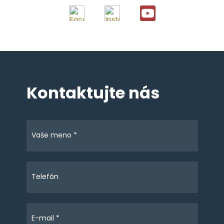
Kontaktujte nás
Vaše meno *
Telefón
E-mail *