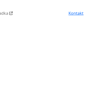
iadka
Kontakt