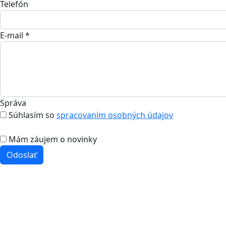
Telefón
E-mail *
Správa
Súhlasím so
spracovaním osobných údajov
Mám záujem o novinky
Odoslať