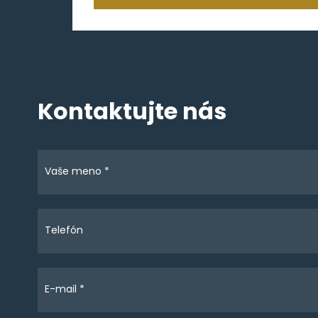
Kontaktujte nás
Vaše meno *
Telefón
E-mail *