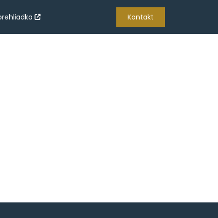
prehliadka
Kontakt