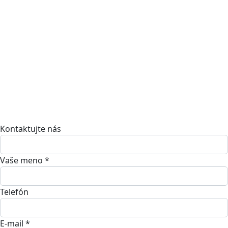
Kontaktujte nás
Vaše meno *
Telefón
E-mail *