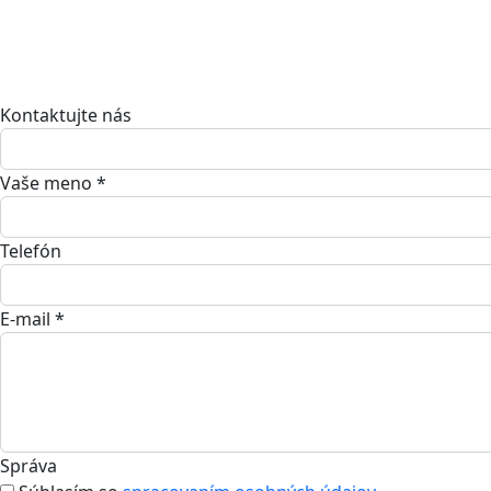
Kontaktujte nás
Vaše meno *
Telefón
E-mail *
Správa