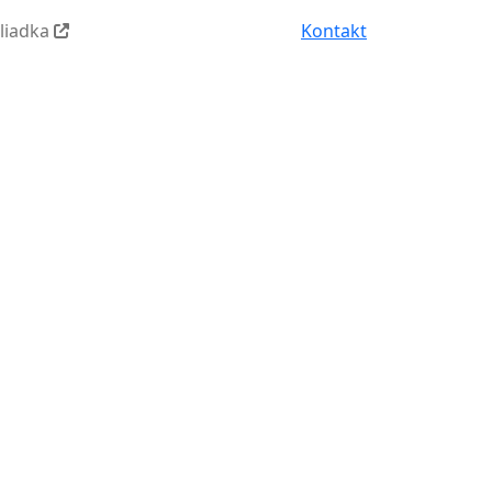
hliadka
Kontakt