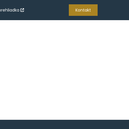
prehliadka
Kontakt