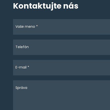
Kontaktujte nás
Vaše meno *
Telefón
E-mail *
Správa