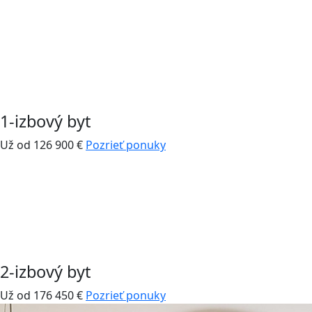
1-izbový byt
Už od 126 900 €
Pozrieť ponuky
2-izbový byt
Už od 176 450 €
Pozrieť ponuky