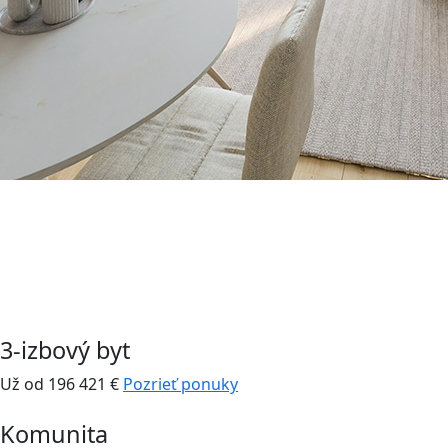
3-izbový byt
Už od 196 421 €
Pozrieť ponuky
Komunita